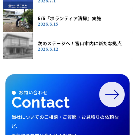
2026.7.1
6/6『ボランティア清掃』実施
2026.6.15
次のステージへ！富山市内に新たな拠点
2026.6.12
● お問い合わせ
Contact
当社についてのご相談・ご質問・お見積りの依頼な
ど、