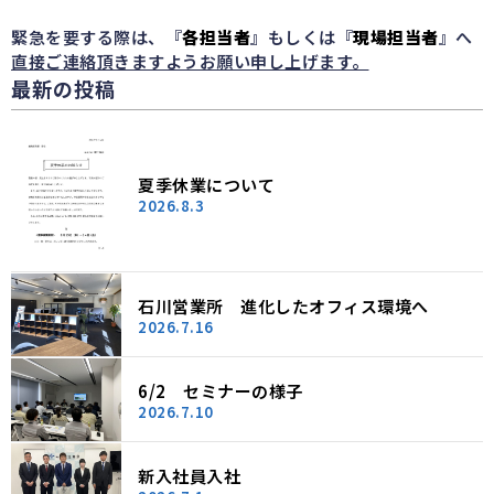
緊急を要する際は、『
各担当者
』もしくは『
現場担当者
』へ
直接ご連絡頂きますようお願い申し上げます。
最新の投稿
夏季休業について
2026.8.3
石川営業所 進化したオフィス環境へ
2026.7.16
6/2 セミナーの様子
2026.7.10
新入社員入社