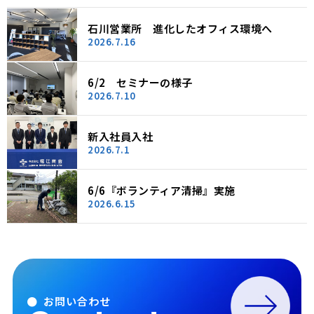
石川営業所 進化したオフィス環境へ
2026.7.16
6/2 セミナーの様子
2026.7.10
新入社員入社
2026.7.1
6/6『ボランティア清掃』実施
2026.6.15
● お問い合わせ