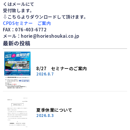
くはメールにて
受付致します。
⇩
こちらよりダウンロードして頂けます。
CPDSセミナー ご案内
FAX：076-403-6772
メール：horie@horieshoukai.co.jp
最新の投稿
8/27 セミナーのご案内
2026.8.7
夏季休業について
2026.8.3