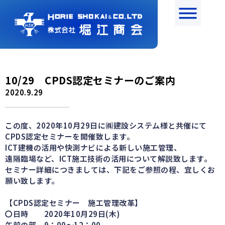
10/29 CPDS認定セミナーのご案内
2020.9.29
この度、2020年10月29日に㈱建設システム様と共催にて
CPDS認定セミナーを開催致します。
ICT建機の活用や快測ナビによる新しい施工管理、
遠隔臨場など、ICT施工技術の活用について解説致します。
セミナー詳細につきましては、下記をご参照の程、宜しくお
願い致します。
【CPDS認定セミナー 施工管理改革】
〇日時 2020年10月29日(木)
午前の部 9：00～12：00