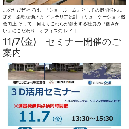
このたび弊社では、『ショールーム』としての機能強化に
加え 柔軟な働き方 インテリア設計 コミュニケーション機
会向上 そして、何よりこれらが創出する社員の『働きが
い』にこだわり オフィスの レイ […]
11/7(金) セミナー開催のご
案内