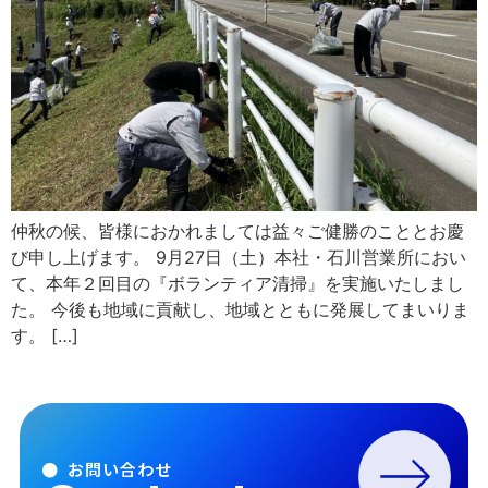
仲秋の候、皆様におかれましては益々ご健勝のこととお慶
び申し上げます。 9月27日（土）本社・石川営業所におい
て、本年２回目の『ボランティア清掃』を実施いたしまし
た。 今後も地域に貢献し、地域とともに発展してまいりま
す。 […]
● お問い合わせ