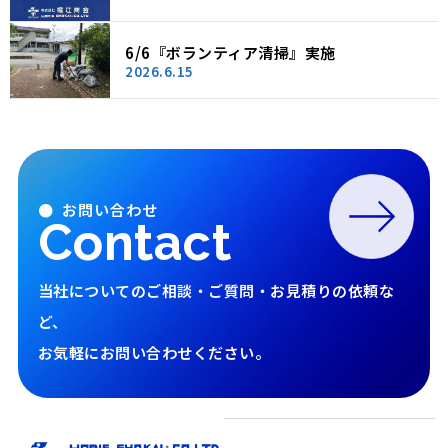
6/6『ボランティア清掃』実施
2026.6.15
● お問い合わせ
Contact
当社についてのご相談・ご質問・お見積りの依頼な
ど、
お気軽にお問い合わせください。