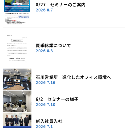
8/27 セミナーのご案内
2026.8.7
夏季休業について
2026.8.3
石川営業所 進化したオフィス環境へ
2026.7.16
6/2 セミナーの様子
2026.7.10
新入社員入社
2026.7.1