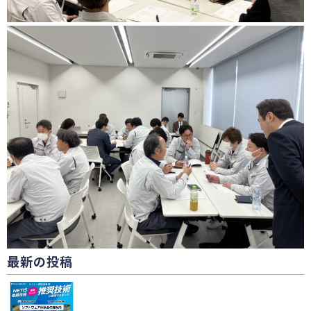
最新の投稿