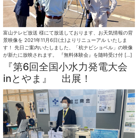
富山テレビ放送 様にて放送しております、お天気情報の背
景映像を 2021年11月6日(土)よりリニューアル いたしま
す！ 先日ご案内いたしました、「杭ナビショベル」の映像
が新たに放映されます。 『無料体験会』を随時受け付 […]
『第6回全国小水力発電大会
inとやま』 出展！