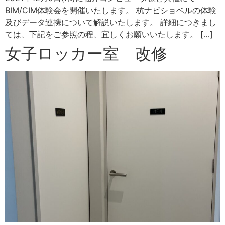
BIM/CIM体験会を開催いたします。 杭ナビショベルの体験
及びデータ連携について解説いたします。 詳細につきまし
ては、下記をご参照の程、宜しくお願いいたします。 […]
女子ロッカー室 改修