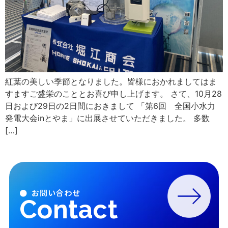
紅葉の美しい季節となりました。皆様におかれましてはま
すますご盛栄のこととお喜び申し上げます。 さて、10月28
日および29日の2日間におきまして 「第6回 全国小水力
発電大会inとやま」に出展させていただきました。 多数
[…]
● お問い合わせ
Contact