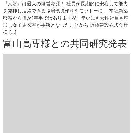
『人財』は最大の経営資源！ 社員が長期的に安心して能力
を発揮し活躍できる職場環境作りをモットーに、 本社新築
移転から僅か1年半ではありますが、幸いにも女性社員も増
加し女子更衣室が手狭となったことから 近藤建設株式会社
様 […]
富山高専様との共同研究発表