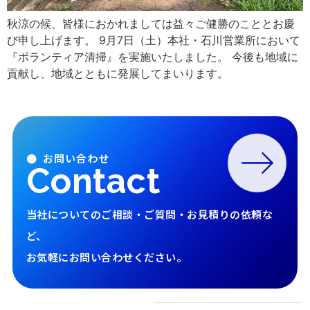
秋涼の候、皆様におかれましては益々ご健勝のこととお慶
び申し上げます。 9月7日（土）本社・石川営業所において
『ボランティア清掃』を実施いたしました。 今後も地域に
貢献し、地域とともに発展してまいります。
● お問い合わせ
Contact
当社についてのご相談・ご質問・お見積りの依頼な
ど、
お気軽にお問い合わせください。